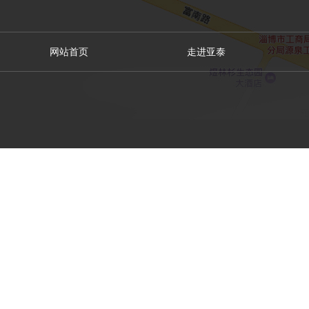
网站首页
走进亚泰