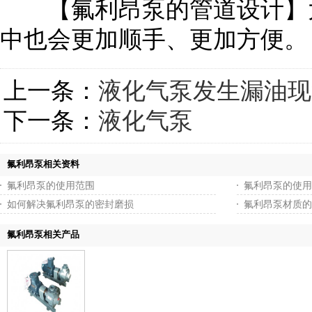
【氟利昂泵的管道设计】大
中也会更加顺手、更加方便。
上一条：
液化气泵发生漏油现
下一条：
液化气泵
氟利昂泵相关资料
氟利昂泵的使用范围
氟利昂泵的使用
如何解决氟利昂泵的密封磨损
氟利昂泵材质的
氟利昂泵相关产品