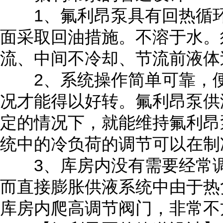
1、氟利昂泵具有回热循环
面采取回油措施。不溶于水。
流、中间不冷却、节流前液体
2、系统操作简单可靠，便
况才能得以好转。氟利昂泵供
定的情况下，就能维持氟利昂
统中的冷负荷的调节可以在制
3、库房内没有需要经常调
而直接膨胀供液系统中由于热
库房内爬高调节阀门，非常不