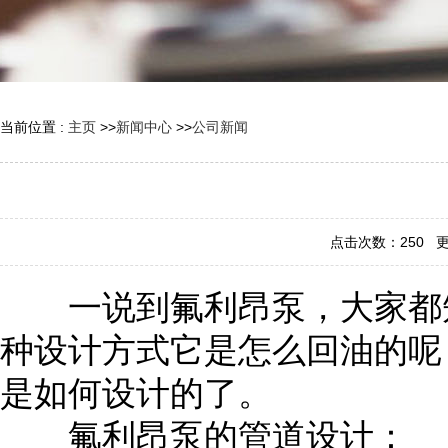
当前位置 :
主页
>>
新闻中心
>>
公司新闻
点击次数：
250
更新
一说到氟利昂泵，大家都知
种设计方式它是怎么回油的呢
是如何设计的了。
氟利昂泵的管道设计：