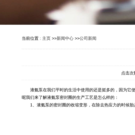
当前位置 :
主页
>>
新闻中心
>>
公司新闻
点击次
液氨泵在我们平时的生活中使用的还是挺多的，因为它使用
呢我们来了解液氨泵密封圈的生产工艺是怎么样的：
1、液氨泵的密封圈的收缩变形，在除去热应力的时候胎具