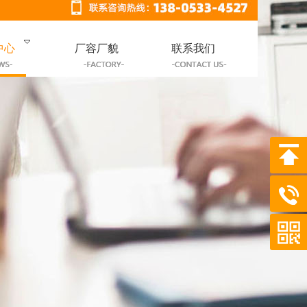
中心
厂容厂貌
联系我们