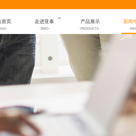
站首页
走进亚泰
产品展示
新闻