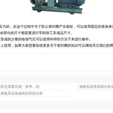
力的，在这个过程中为了防止密封圈产生裂纹，可以使用固定的基体来
余部分的尺寸都是要进行车削加工至成品尺寸。
形成的少量的收缩气孔可以使用补焊的方法子来进行修补。
使用，如果大家想要知道更多关于密封圈的知识可以继续关注我们的网
氨泵也需要定期「保养」的
液氨泵故障原因分析
致液氨泵设备抱死的原因分析