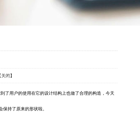
【
关闭
】
到了用户的使用在它的设计结构上也做了合理的构造，今天
会保持了原来的形状啦。