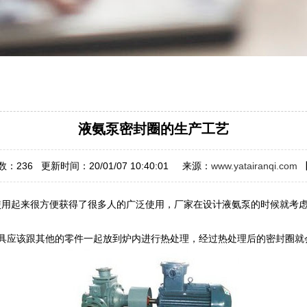
液氨泵密封圈的生产工艺
数：
236
更新时间：20/01/07 10:40:01 来源：
www.yatairanqi.com
起来很方便获得了很多人的广泛使用，厂家在设计液氨泵的时候就考虑
应该跟其他的零件一起放到炉内进行热处理，经过热处理后的密封圈就