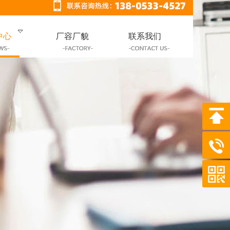
中心
厂容厂貌
联系我们