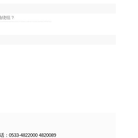
确绕组？
：0533-4822000 4820089