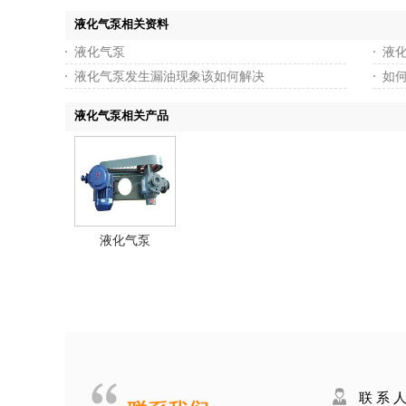
液化气泵相关资料
液化气泵
液
液化气泵发生漏油现象该如何解决
如何
液化气泵相关产品
液化气泵
联 系 