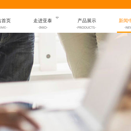
站首页
走进亚泰
产品展示
新闻