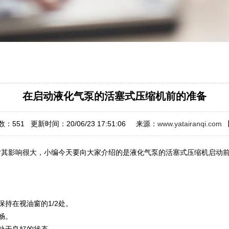
在启动液化气泵的活塞式压缩机前的准备
数：
551
更新时间：20/06/23 17:51:06 来源：
www.yatairanqi.com
影响很大，小编今天要向大家介绍的是液化气泵的活塞式压缩机启动前
持在视油窗的1/2处。
畅。