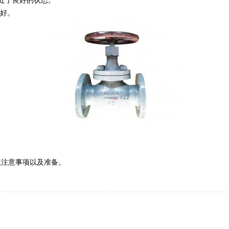
处于良好的状态。
好。
注意事项以及准备。