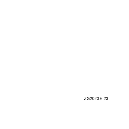
ZG2020.6.23