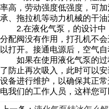
率高，劳动强度低强度，可加
承、拖拉机等动力机械的干油
2.在液化气泵，的设计中
分配阀没有作用，打孔机不会
以打开。接通电源后，空气自
如果在使用液化气泵的过程
了防止再次吸入，此时可以安
设备进行维护，以确保其正常
电我们的工作人员，这样您可