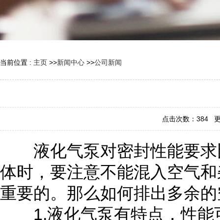
当前位置 :
主页
>>
新闻中心
>>
公司新闻
点击次数：
384
更新
液化气泵对密封性能要求比
体时，要注意不能混入空气和
重要的。那么如何排出多余的
1.液化气泵有特点，性能