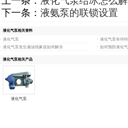
上一条：
液化气泵结冰怎么解
下一条：
液氨泵的联锁设置
液化气泵相关资料
液化气泵
液化气泵有何特
液化气泵发生漏油现象该如何解决
如何预防液化气
液化气泵相关产品
液化气泵