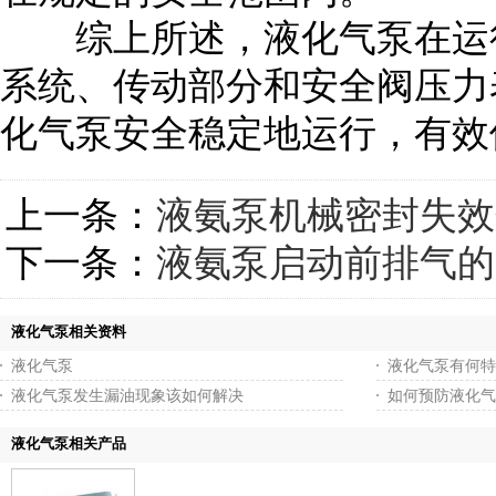
综上所述，液化气泵在运行
系统、传动部分和安全阀压力
化气泵安全稳定地运行，有效
上一条：
液氨泵机械密封失效
下一条：
液氨泵启动前排气的
液化气泵相关资料
液化气泵
液化气泵有何特
液化气泵发生漏油现象该如何解决
如何预防液化气
液化气泵相关产品