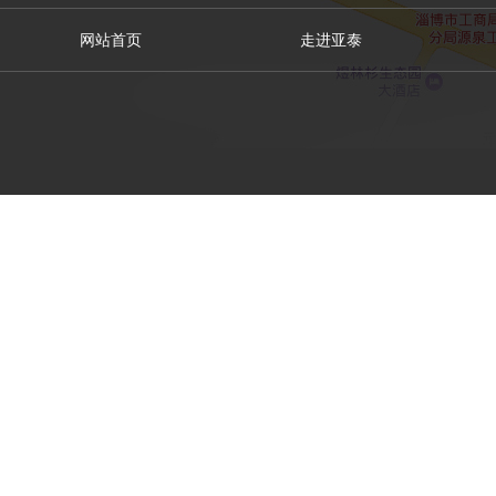
网站首页
走进亚泰