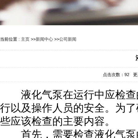
当前位置 :
主页
>>
新闻中心
>>
公司新闻
点击次数：
92
更新
液化气泵在运行中应检查的
行以及操作人员的安全。为了
些应该检查的主要内容。
首先，需要检查液化气泵的