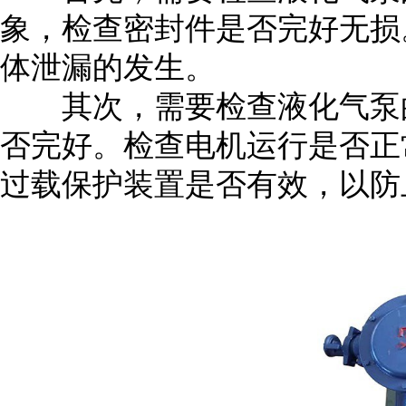
象，检查密封件是否完好无损
体泄漏的发生。
其次，需要检查液化气泵的
否完好。检查电机运行是否正
过载保护装置是否有效，以防