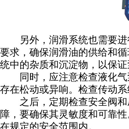
另外，润滑系统也需要进行
要求，确保润滑油的供给和循
统中的杂质和沉淀物，以保证
同时，应注意检查液化气泵
存在松动或异响。检查传动系
之后，定期检查安全阀和压
障，要确保其灵敏度和可靠性
在规定的安全范围内。